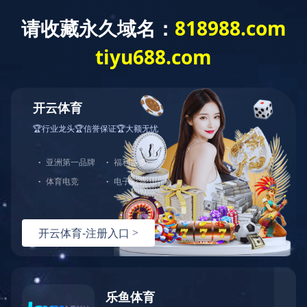
AK官方网站
搜索
公司简介
发展历程
组织架构
领导班子