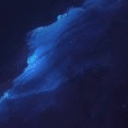
衣机等全系产品阵容；AK官方网站
中首次展出的钻石牌空调采用直流变频技
K官方网站_ak(中国) IH智能电
足洽谈。