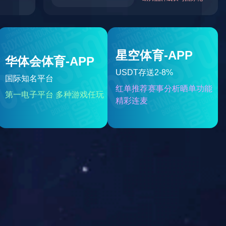
纷感慨并掏出手机拍照留念，一位来自
它的新身影！”作为“老广交”，钻石牌
K官方网站_ak(中国) 、钻石牌亦
断挖掘品牌价值，创新品牌发展战略，
 ”60周年庆典活动，推出钻石牌“劲峰
及品牌形象；同时积极携新品参加广交会、
；至今，钻石牌商标已在全球52个国家
国际双循环新发展格局，三角公司同步依
耕，专注打造风扇、厨电行业领军品