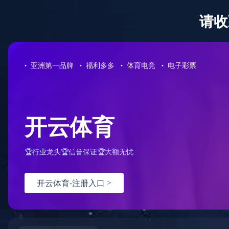
AK官方网站