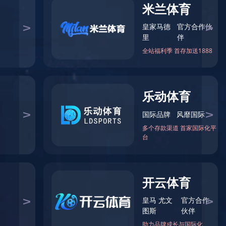
老字号全勤广交会
中国外贸的强大韧性与澎湃活力。AK官方
老字号独特魅力，凭借良好的市场口碑及出色