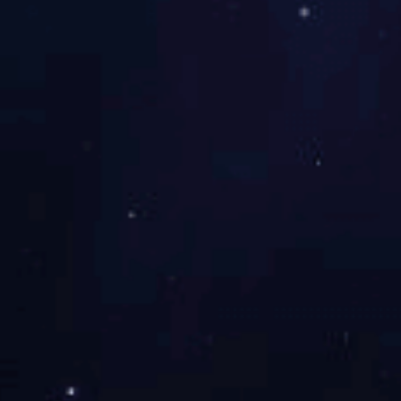
双线融合挖掘新增长
为了加速品牌出海进程，打造业务
打造相互促进、相互赋能的全天候运行
优势，提前开展引流推广、吸引目标客
台产品，真正实现了全球化贸易对接
2024年，三角公司坚持“传统
道营销体系，打造电商全平台联动矩阵