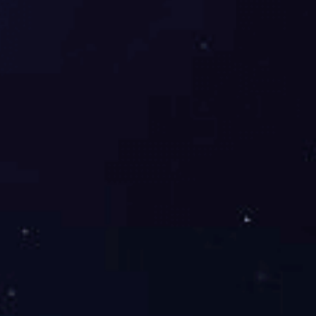
着手制定全球化战略布局，根据海外区
求，精准打造了各类适销对路的产品。
134届广交会上首次登场便成功“出
同比增长192%，预计全年出口业务